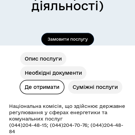
діяльності)
Замовити послугу
Опис послуги
Необхідні документи
Де отримати
Суміжні послуги
Національна комісія, що здійснює державне 
регулювання у сферах енергетики та 
комунальних послуг
(044)204-48-15; (044)204-70-76; (044)204-48-
84