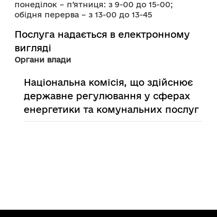
понеділок – п’ятниця: з 9-00 до 15-00;
обідня перерва – з 13-00 до 13-45
Послуга надається в електронному
вигляді
Органи влади
Національна комісія, що здійснює
державне регулювання у сферах
енергетики та комунальних послуг