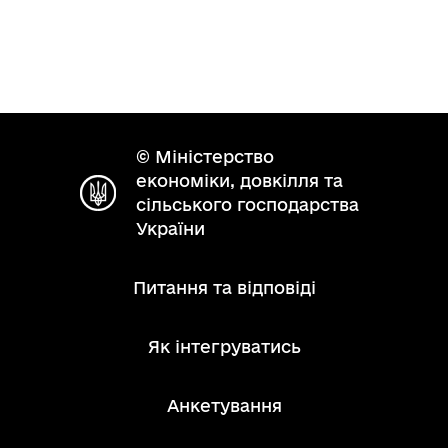
© Міністерство
економіки, довкілля та
сільського господарства
України
Питання та відповіді
Як інтегруватись
Анкетування