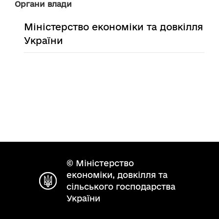
Органи влади
Міністерство економіки та довкілля
України
© Міністерство
економіки, довкілля та
сільського господарства
України